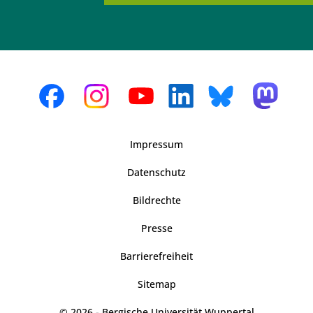
Impressum
Datenschutz
Bildrechte
Presse
Barrierefreiheit
Sitemap
© 2026 - Bergische Universität Wuppertal