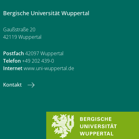
Bergische Universität Wuppertal
Gaußstraße 20
42119 Wuppertal
Postfach
42097 Wuppertal
Telefon
+49 202 439-0
Internet
www.uni-wuppertal.de
Kontakt