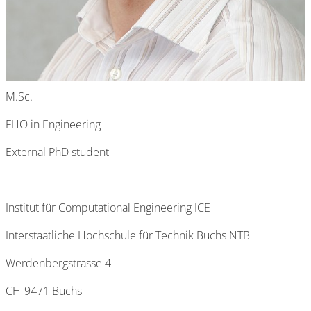
M.Sc.
FHO in Engineering
External PhD student
Institut für Computational Engineering ICE
Interstaatliche Hochschule für Technik Buchs NTB
Werdenbergstrasse 4
CH-9471 Buchs